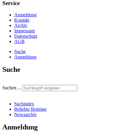
Service
Anmeldung
Kontakt
Archiv
Impressum
Datenschutz
AGB
Suche
Anmeldung
Suche
Suchen ...
Suchindex
Beliebte Beiträge
Newsarchiv
Anmeldung